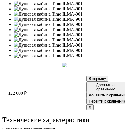
Добавить к
сравнению
122 600 ₽
Технические характеристики