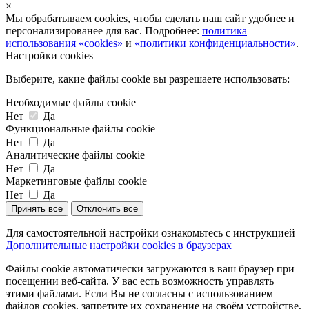
×
Мы обрабатываем cookies, чтобы сделать наш сайт удобнее и
персонализированее для вас. Подробнее:
политика
использования «cookies»
и
«политики конфиденциальности»
.
Настройки cookies
Выберите, какие файлы cookie вы разрешаете использовать:
Необходимые файлы cookie
Нет
Да
Функциональные файлы cookie
Нет
Да
Аналитические файлы cookie
Нет
Да
Маркетинговые файлы cookie
Нет
Да
Принять все
Отклонить все
Для самостоятельной настройки ознакомьтесь с инструкцией
Дополнительные настройки cookies в браузерах
Файлы cookie автоматически загружаются в ваш браузер при
посещении веб-сайта. У вас есть возможность управлять
этими файлами. Если Вы не согласны с использованием
файлов cookies, запретите их сохранение на своём устройстве,