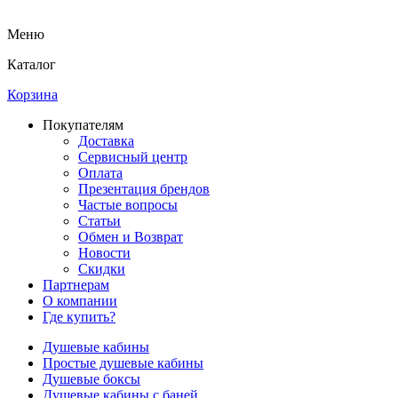
Меню
Каталог
Корзина
Покупателям
Доставка
Сервисный центр
Оплата
Презентация брендов
Частые вопросы
Статьи
Обмен и Возврат
Новости
Скидки
Партнерам
О компании
Где купить?
Душевые кабины
Простые душевые кабины
Душевые боксы
Душевые кабины с баней