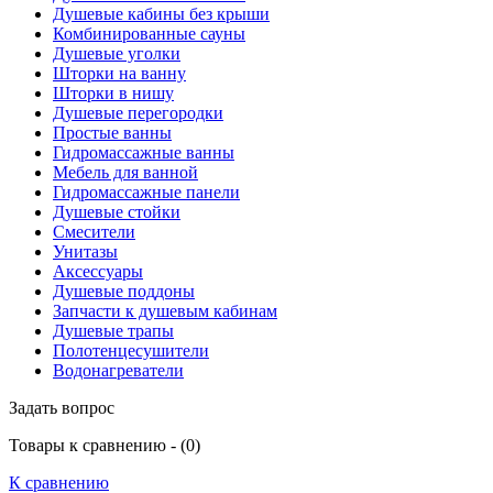
Душевые кабины без крыши
Комбинированные сауны
Душевые уголки
Шторки на ванну
Шторки в нишу
Душевые перегородки
Простые ванны
Гидромассажные ванны
Мебель для ванной
Гидромассажные панели
Душевые стойки
Смесители
Унитазы
Аксессуары
Душевые поддоны
Запчасти к душевым кабинам
Душевые трапы
Полотенцесушители
Водонагреватели
Задать вопрос
Товары к сравнению - (
0
)
К сравнению