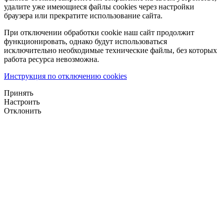
удалите уже имеющиеся файлы cookies через настройки
браузера или прекратите использование сайта.
При отключении обработки cookie наш сайт продолжит
функционировать, однако будут использоваться
исключительно необходимые технические файлы, без которых
работа ресурса невозможна.
Инструкция по отключению cookies
Принять
Настроить
Отклонить