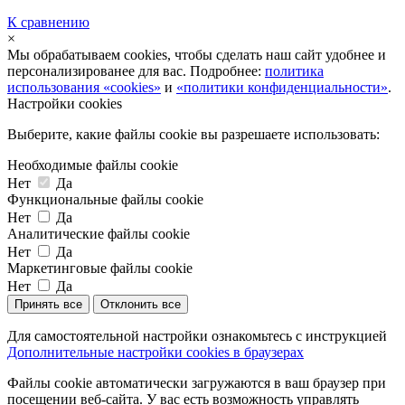
К сравнению
×
Мы обрабатываем cookies, чтобы сделать наш сайт удобнее и
персонализированее для вас. Подробнее:
политика
использования «cookies»
и
«политики конфиденциальности»
.
Настройки cookies
Выберите, какие файлы cookie вы разрешаете использовать:
Необходимые файлы cookie
Нет
Да
Функциональные файлы cookie
Нет
Да
Аналитические файлы cookie
Нет
Да
Маркетинговые файлы cookie
Нет
Да
Принять все
Отклонить все
Для самостоятельной настройки ознакомьтесь с инструкцией
Дополнительные настройки cookies в браузерах
Файлы cookie автоматически загружаются в ваш браузер при
посещении веб-сайта. У вас есть возможность управлять