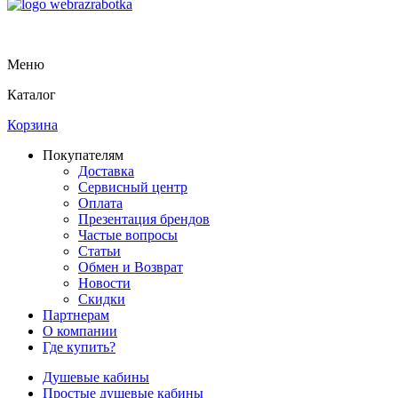
Меню
Каталог
Корзина
Покупателям
Доставка
Сервисный центр
Оплата
Презентация брендов
Частые вопросы
Статьи
Обмен и Возврат
Новости
Скидки
Партнерам
О компании
Где купить?
Душевые кабины
Простые душевые кабины