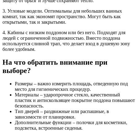
защиту от брызг и лучше сохраняют тепло.
3. Угловые модели. Оптимальны для небольших ванных
комнат, так как экономят пространство. Могут быть как
открытыми, так и закрытыми.
4. Кабины с низким поддоном или без него. Подходят для
людей с ограниченной подвижностью. Вместо поддона
используется сливной трап, что делает вход в душевую зону
более удобным.
На что обратить внимание при
выборе?
Размеры – важно измерить площадь, отведенную под
место для гигиенических процедур.
Материалы – ударопрочное стекло, качественный
пластик и антискользящее покрытие поддона повышают
безопасность.
Тип дверей – раздвижные или распашные, в
зависимости от планировки.
Дополнительные функции – полочки для косметики,
подсветка, встроенные сиденья.