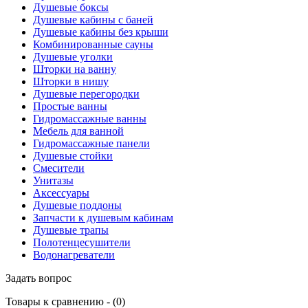
Душевые боксы
Душевые кабины с баней
Душевые кабины без крыши
Комбинированные сауны
Душевые уголки
Шторки на ванну
Шторки в нишу
Душевые перегородки
Простые ванны
Гидромассажные ванны
Мебель для ванной
Гидромассажные панели
Душевые стойки
Смесители
Унитазы
Аксессуары
Душевые поддоны
Запчасти к душевым кабинам
Душевые трапы
Полотенцесушители
Водонагреватели
Задать вопрос
Товары к сравнению - (
0
)