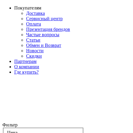
Покупателям
Доставка
Сервисный центр
Оплата
Презентация брендов
Частые вопросы
Статьи
Обмен и Возврат
Новости
Скидки
Партнерам
О компании
Где купить?
Фильтр
Цена