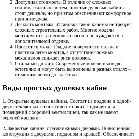
Доступная стоимость. В отличие от сложных
гидромассажных систем, простые душевые кабины
стоят дешевле, но при этом обеспечивают комфортное
принятие душа.
Легкость монтажа. Установка такой кабины не требует
сложных строительных работ. Многие модели
монтируются за несколько часов и не нуждаются в
дополнительной отделке.
Простота в уходе. Гладкие поверхности стекла и
пластика легко моются, а отсутствие сложных
механизмов снижает риск поломок.
Стильный дизайн. Современные модели выглядят
эстетично и могут быть выполнены в разных стилях –
от минимализма до классики.
Виды простых душевых кабин
1. Открытые душевые кабины. Состоят из поддона и одной-
двух стеклянных стенок (или шторки). Подходят для
помещений с хорошей вентиляцией, так как не имеют
верхней крышки.
2. Закрытые кабины с раздвижными дверями. Полноценная
конструкция с дверцами, поддоном и крышей. Обеспечивают