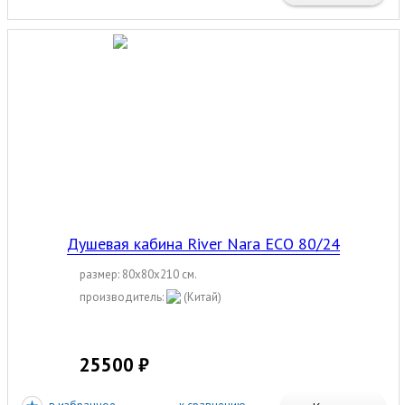
Душевая кабина River Nara ECO 80/24
размер: 80x80x210 см.
производитель:
(Китай)
25500 ₽