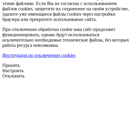
этими файлами. Если Вы не согласны с использованием
файлов cookies, запретите их сохранение на своём устройстве,
удалите уже имеющиеся файлы cookies через настройки
браузера или прекратите использование сайта.
При отключении обработки cookie наш сайт продолжит
функционировать, однако будут использоваться
исключительно необходимые технические файлы, без которых
работа ресурса невозможна.
Инструкция по отключению cookies
Принять
Настроить
Отклонить